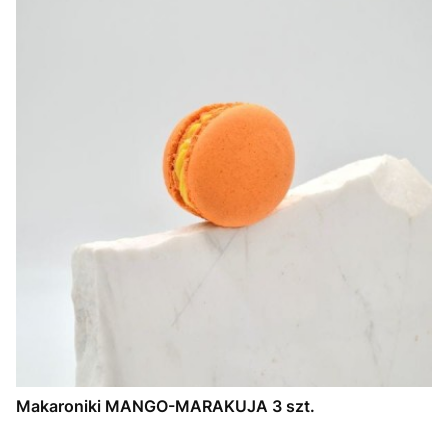
Makaroniki MANGO-MARAKUJA 3 szt.