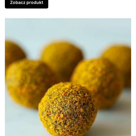
Zobacz produkt