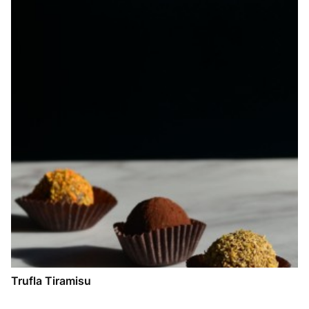
Trufla Tiramisu