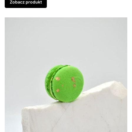
Zobacz produkt