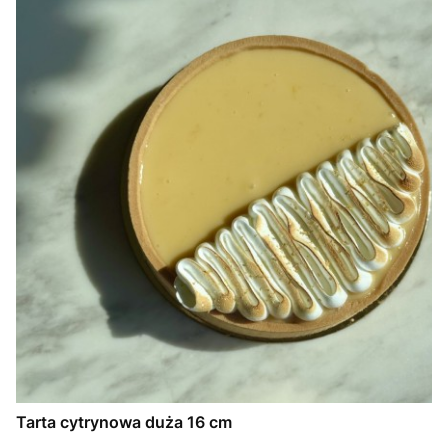
Tarta cytrynowa duża 16 cm