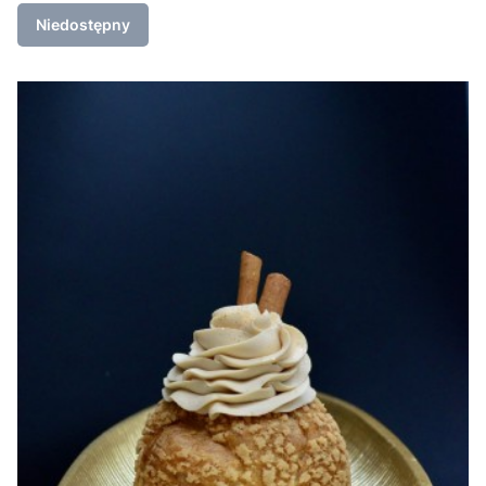
Niedostępny