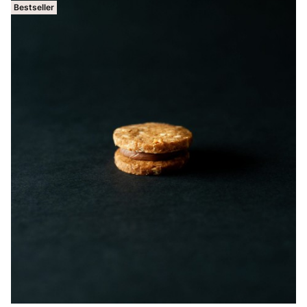
Bestseller