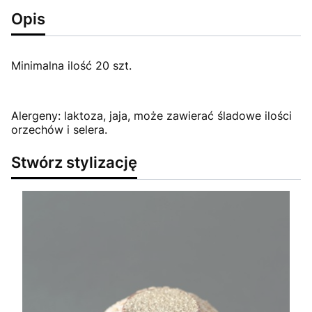
Opis
Minimalna ilość 20 szt.
Alergeny: laktoza, jaja, może zawierać śladowe ilości
orzechów i selera.
Stwórz stylizację