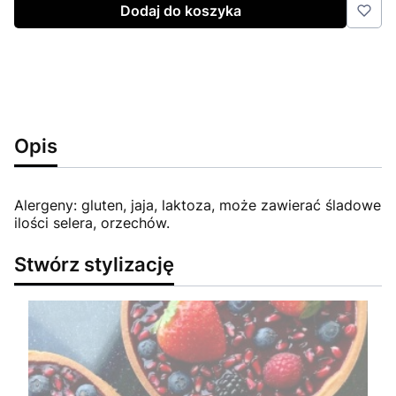
Dodaj do koszyka
Opis
Alergeny: gluten, jaja, laktoza, może zawierać śladowe
ilości selera, orzechów.
Stwórz stylizację